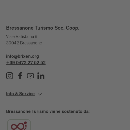
Bressanone Turismo Soc. Coop.
Viale Ratisbona 9
39042 Bressanone
info@brixen.org
+39 0472 27 52 52
Info & Service
Bressanone Turismo viene sostenuto da: