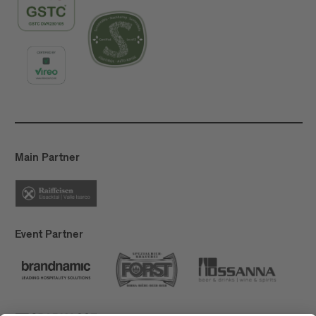
Main Partner
Event Partner