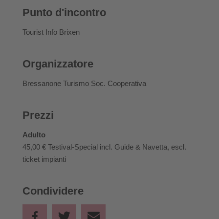
Punto d'incontro
Tourist Info Brixen
Organizzatore
Bressanone Turismo Soc. Cooperativa
Prezzi
Adulto
45,00 €
Testival-Special incl. Guide & Navetta, escl.
ticket impianti
Condividere