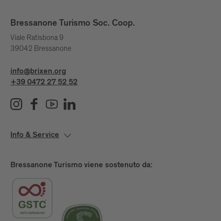
Bressanone Turismo Soc. Coop.
Viale Ratisbona 9
39042 Bressanone
info@brixen.org
+39 0472 27 52 52
Info & Service
Bressanone Turismo viene sostenuto da: