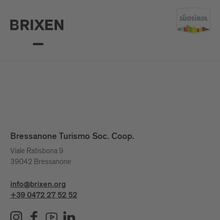
Bressanone Turismo Soc. Coop.
Viale Ratisbona 9
39042 Bressanone
info@brixen.org
+39 0472 27 52 52