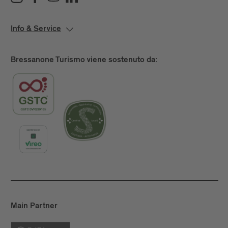
Info & Service
Bressanone Turismo viene sostenuto da:
Main Partner