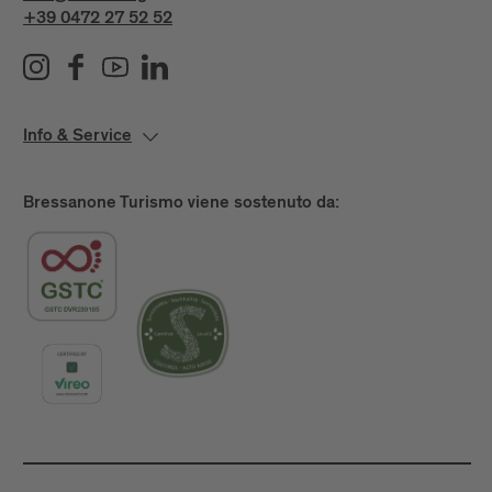
+39 0472 27 52 52
Info & Service
Bressanone Turismo viene sostenuto da: