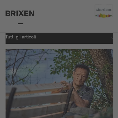
Tutti gli articoli