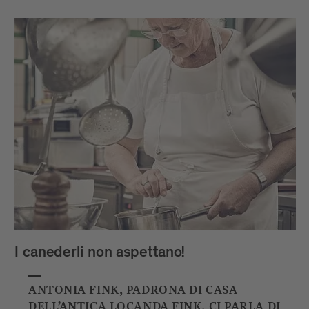
I canederli non aspettano!
ANTONIA FINK, PADRONA DI CASA
DELL’ANTICA LOCANDA FINK, CI PARLA DI