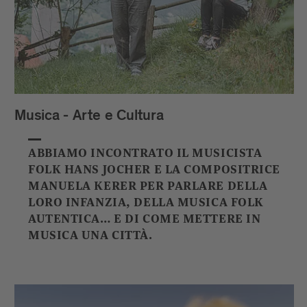
Musica - Arte e Cultura
ABBIAMO INCONTRATO IL MUSICISTA
FOLK HANS JOCHER E LA COMPOSITRICE
MANUELA KERER PER PARLARE DELLA
LORO INFANZIA, DELLA MUSICA FOLK
AUTENTICA… E DI COME METTERE IN
MUSICA UNA CITTÀ.