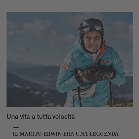
Una vita a tutta velocità
IL MARITO ERWIN ERA UNA LEGGENDA