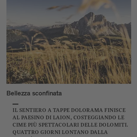
Bellezza sconfinata
IL SENTIERO A TAPPE DOLORAMA FINISCE
AL PAESINO DI LAION, COSTEGGIANDO LE
CIME PIÙ SPETTACOLARI DELLE DOLOMITI.
QUATTRO GIORNI LONTANO DALLA