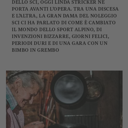
DELLO SCI, OGGI LINDA STRICKER NE
PORTA AVANTI L’OPERA. TRA UNA DISCESA
E L’ALTRA, LA GRAN DAMA DEL NOLEGGIO
SCI CI HA PARLATO DI COME È CAMBIATO
IL MONDO DELLO SPORT ALPINO, DI
INVENZIONI BIZZARRE, GIORNI FELICI,
PERIODI DURI E DI UNA GARA CON UN
BIMBO IN GREMBO