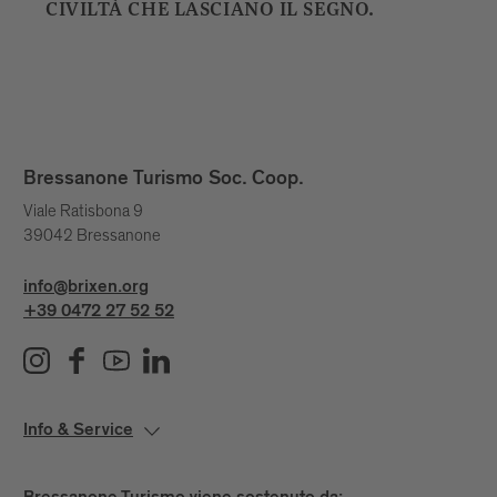
CIVILTÀ CHE LASCIANO IL SEGNO.
Bressanone Turismo Soc. Coop.
Viale Ratisbona 9
39042 Bressanone
info@brixen.org
+39 0472 27 52 52
Info & Service