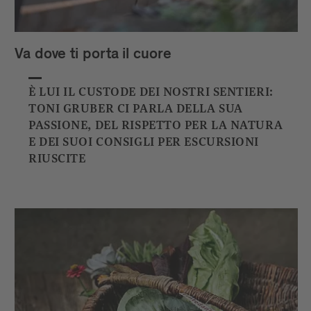
Va dove ti porta il cuore
È LUI IL CUSTODE DEI NOSTRI SENTIERI:
TONI GRUBER CI PARLA DELLA SUA
PASSIONE, DEL RISPETTO PER LA NATURA
E DEI SUOI CONSIGLI PER ESCURSIONI
RIUSCITE