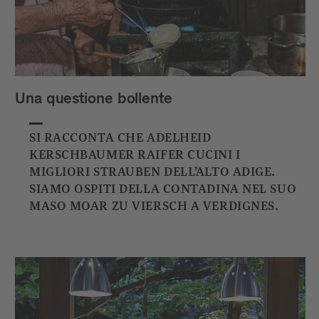
Una questione bollente
SI RACCONTA CHE ADELHEID
KERSCHBAUMER RAIFER CUCINI I
MIGLIORI STRAUBEN DELL’ALTO ADIGE.
SIAMO OSPITI DELLA CONTADINA NEL SUO
MASO MOAR ZU VIERSCH A VERDIGNES.