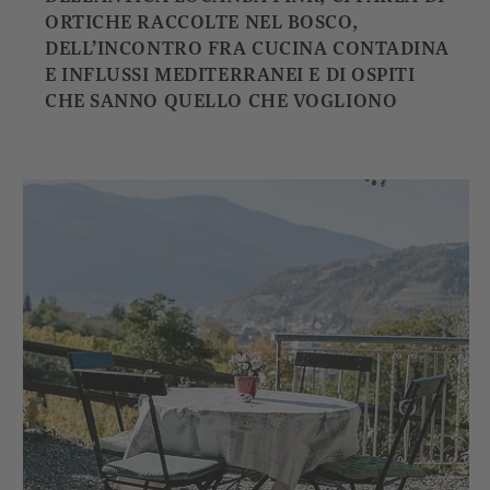
ORTICHE RACCOLTE NEL BOSCO,
DELL’INCONTRO FRA CUCINA CONTADINA
E INFLUSSI MEDITERRANEI E DI OSPITI
CHE SANNO QUELLO CHE VOGLIONO