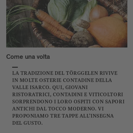
Come una volta
LA TRADIZIONE DEL TÖRGGELEN RIVIVE
IN MOLTE OSTERIE CONTADINE DELLA
VALLE ISARCO. QUI, GIOVANI
RISTORATRICI, CONTADINI E VITICOLTORI
SORPRENDONO I LORO OSPITI CON SAPORI
ANTICHI DAL TOCCO MODERNO. VI
PROPONIAMO TRE TAPPE ALL’INSEGNA
DEL GUSTO.