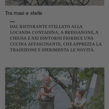
Tra masi e stelle
DAL RISTORANTE STELLATO ALLA
LOCANDA CONTADINA, A BRESSANONE, A
CHIUSA E NEI DINTORNI FIORISCE UNA
CUCINA AFFASCINANTE, CHE APPREZZA LA
TRADIZIONE E SPERIMENTA LE NOVITÀ.