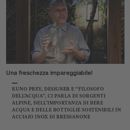
Una freschezza impareggiabile!
KUNO PREY, DESIGNER E “FILOSOFO
DELL’ACQUA”, CI PARLA DI SORGENTI
ALPINE, DELL’IMPORTANZA DI BERE
ACQUA E DELLE BOTTIGLIE SOSTENIBILI IN
ACCIAIO INOX DI BRESSANONE