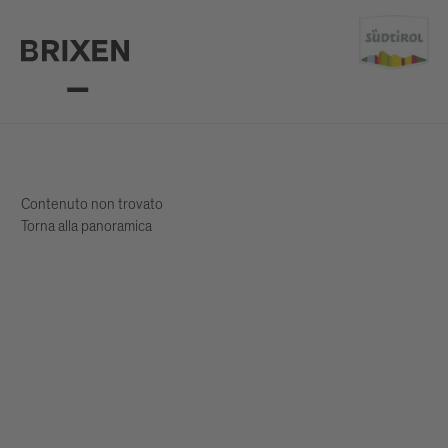
Contenuto non trovato
Torna alla panoramica