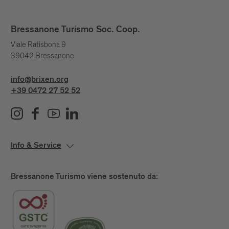
Bressanone Turismo Soc. Coop.
Viale Ratisbona 9
39042 Bressanone
info@brixen.org
+39 0472 27 52 52
Info & Service
Bressanone Turismo viene sostenuto da: