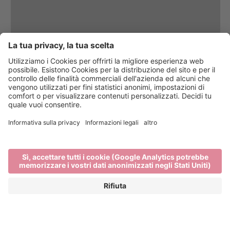
Vini di carattere