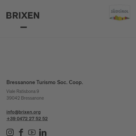
Bressanone Turismo Soc. Coop.
Viale Ratisbona 9
39042 Bressanone
info@brixen.org
+39 0472 27 52 52