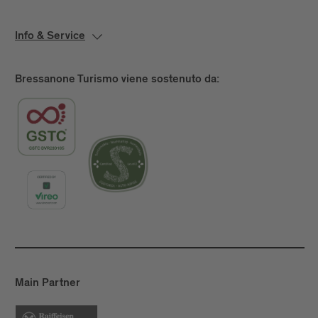
Info & Service
Bressanone Turismo viene sostenuto da:
Main Partner