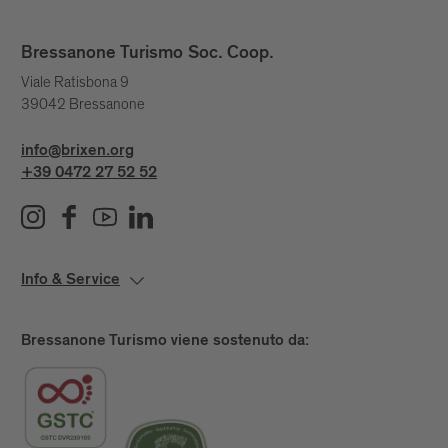
Bressanone Turismo Soc. Coop.
Viale Ratisbona 9
39042 Bressanone
info@brixen.org
+39 0472 27 52 52
Info & Service
Bressanone Turismo viene sostenuto da: