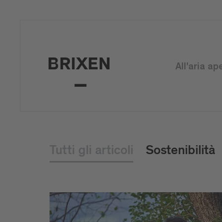
All'aria ap
Tutti gli articoli
Sostenibilità