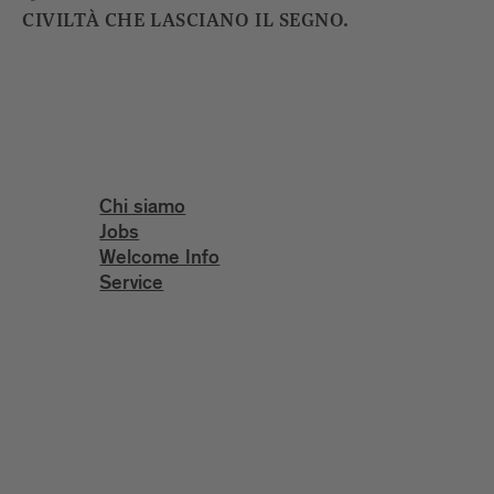
CIVILTÀ CHE LASCIANO IL SEGNO.
Chi siamo
Jobs
Welcome Info
Service