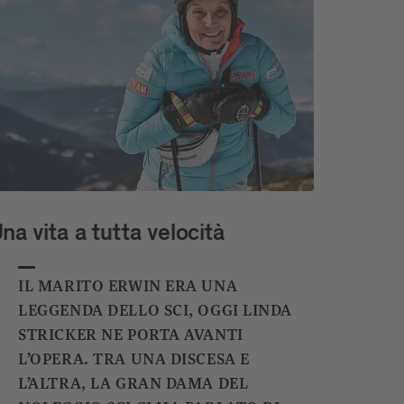
na vita a tutta velocità
IL MARITO ERWIN ERA UNA
LEGGENDA DELLO SCI, OGGI LINDA
STRICKER NE PORTA AVANTI
L’OPERA. TRA UNA DISCESA E
L’ALTRA, LA GRAN DAMA DEL