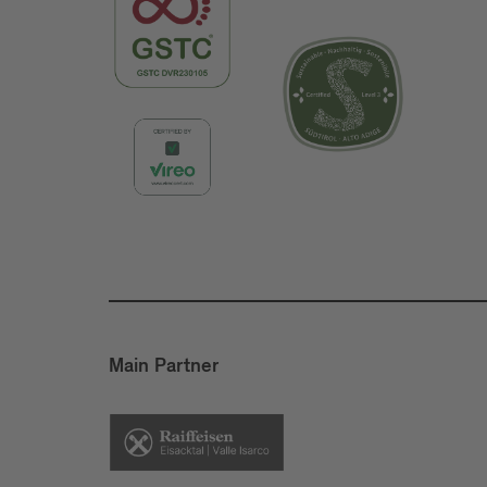
Main Partner