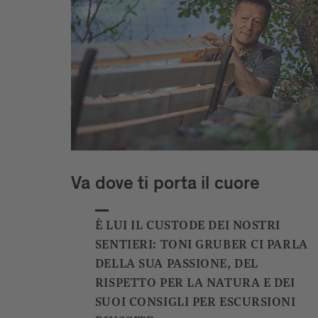
Va dove ti porta il cuore
È LUI IL CUSTODE DEI NOSTRI
SENTIERI: TONI GRUBER CI PARLA
DELLA SUA PASSIONE, DEL
RISPETTO PER LA NATURA E DEI
SUOI CONSIGLI PER ESCURSIONI