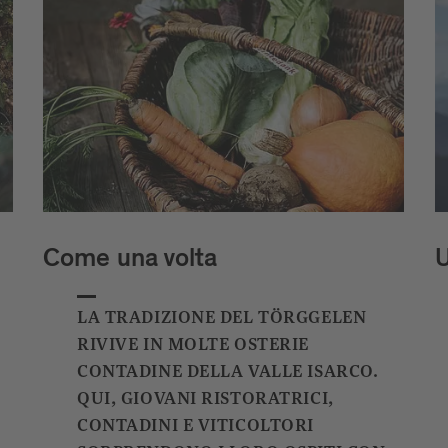
Come una volta
U
LA TRADIZIONE DEL TÖRGGELEN
RIVIVE IN MOLTE OSTERIE
CONTADINE DELLA VALLE ISARCO.
QUI, GIOVANI RISTORATRICI,
CONTADINI E VITICOLTORI