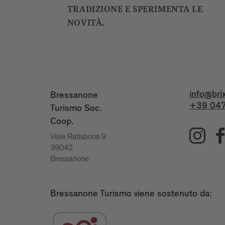
TRADIZIONE E SPERIMENTA LE
NOVITÀ.
info@bri
Bressanone
+39 047
Turismo Soc.
Coop.
Viale Ratisbona 9
39042
Bressanone
Bressanone Turismo viene sostenuto da: