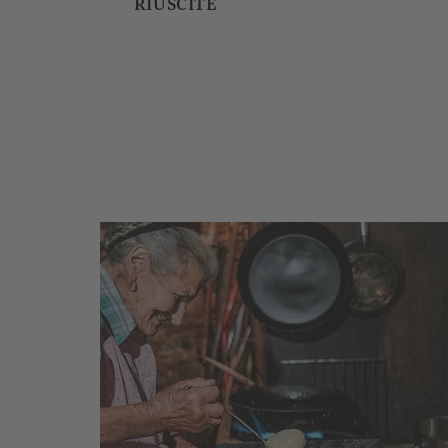
RIUSCITE