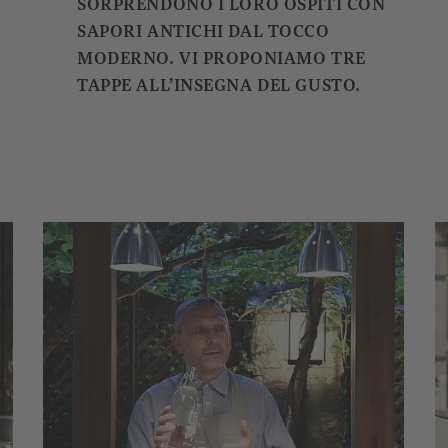
SORPRENDONO I LORO OSPITI CON
SAPORI ANTICHI DAL TOCCO
MODERNO. VI PROPONIAMO TRE
TAPPE ALL’INSEGNA DEL GUSTO.