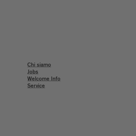
Chi siamo
Jobs
Welcome Info
Service