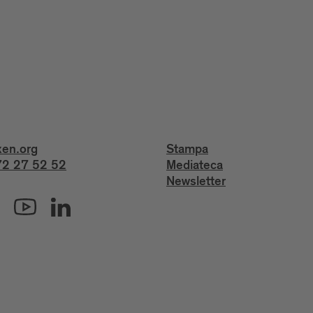
xen.org
Stampa
2 27 52 52
Mediateca
Newsletter