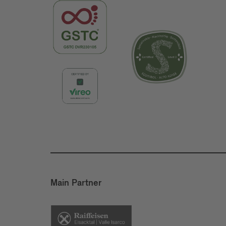
Main Partner