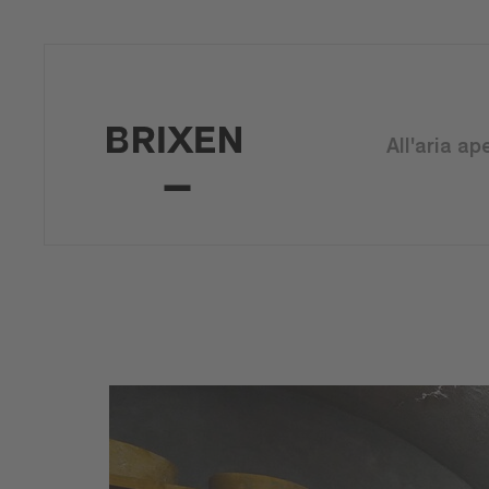
All'aria ap