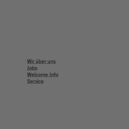
Wir über uns
Jobs
Welcome Info
Service