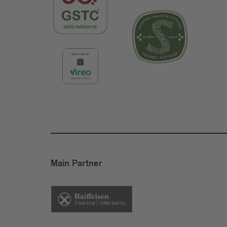
Main Partner