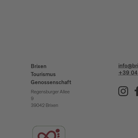
info@br
Brixen
+39 04
Tourismus
Genossenschaft
Regensburger Allee
9
39042 Brixen