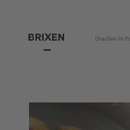
Draußen im F