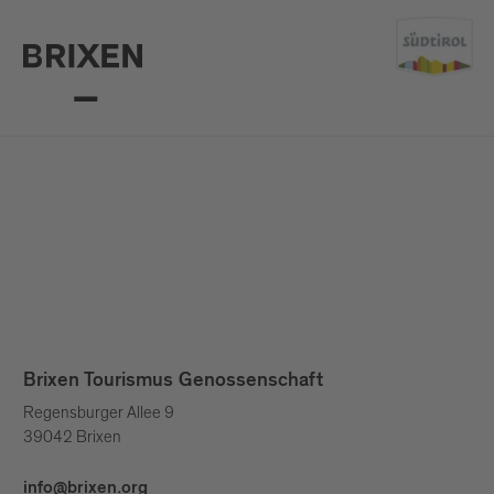
Brixen Tourismus Genossenschaft
Regensburger Allee 9
39042 Brixen
info@brixen.org