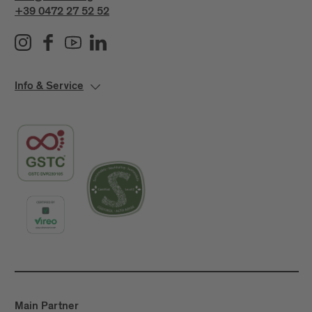
+39 0472 27 52 52
Info & Service
Main Partner