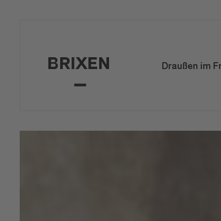
Draußen im F