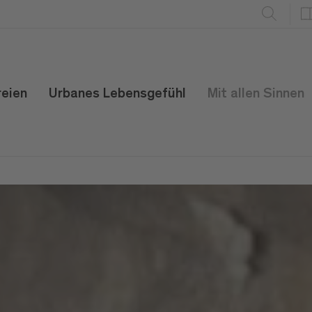
reien
Urbanes Lebensgefühl
Mit allen Sinnen