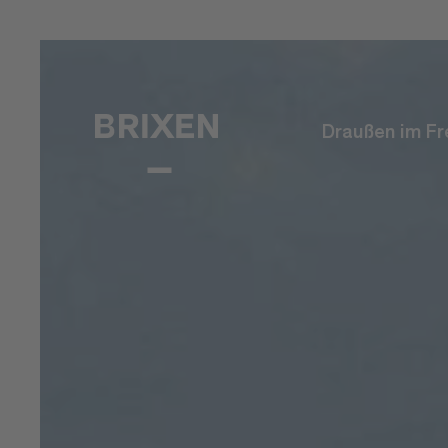
Draußen im Fr