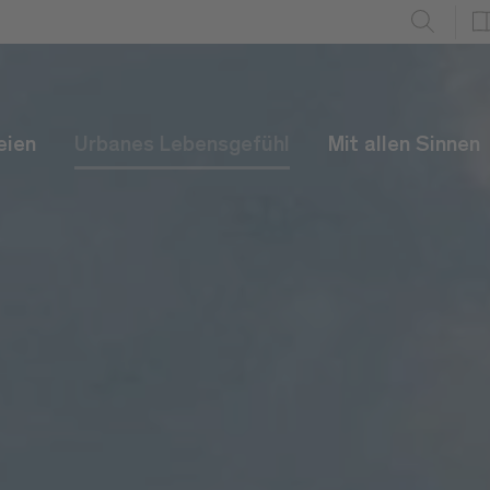
eien
Urbanes Lebensgefühl
Mit allen Sinnen