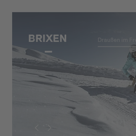
Draußen im Fr