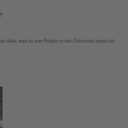
?
t du alles, was du zum Rodeln in den Dolomiten brauchst: