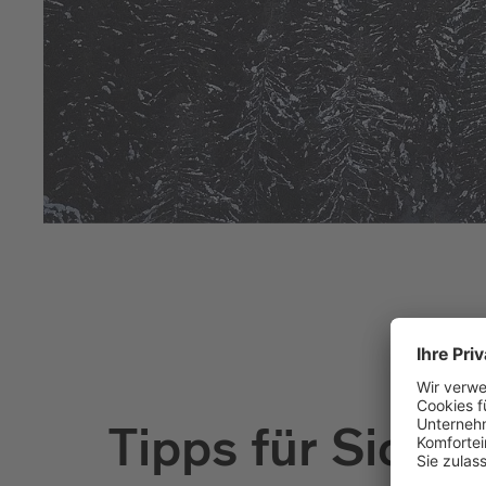
Tipps für Siche