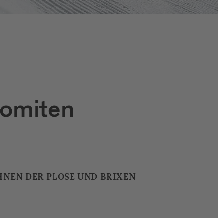
lomiten
NEN DER PLOSE UND BRIXEN