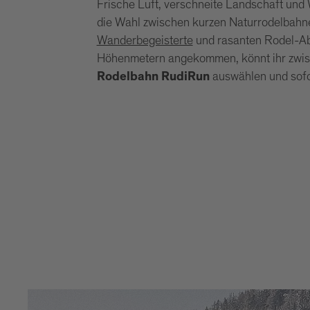
Frische Luft, verschneite Landschaft und 
die Wahl zwischen kurzen Naturrodelbahn
Wanderbegeisterte
und rasanten Rodel-Ab
Höhenmetern angekommen, könnt ihr zwis
auswählen und sofor
Rodelbahn
RudiRun