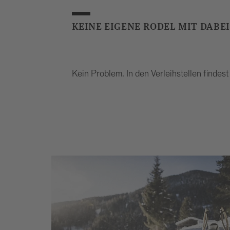
KEINE EIGENE RODEL MIT DABEI
Kein Problem. In den Verleihstellen findes