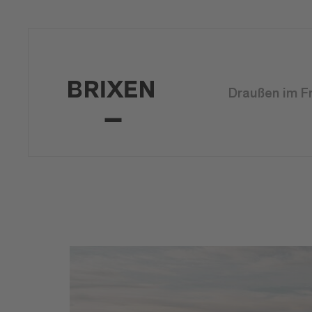
Draußen im F