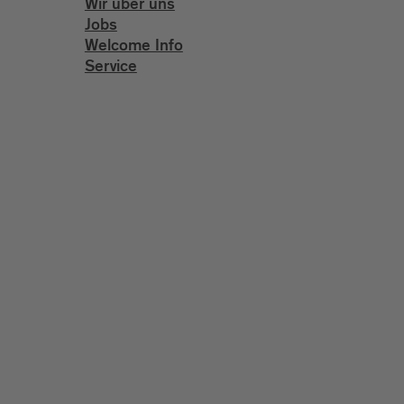
Wir über uns
Jobs
Welcome Info
Service