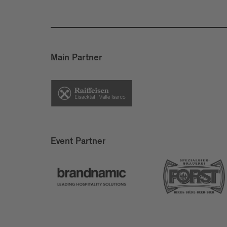
Main Partner
Event Partner