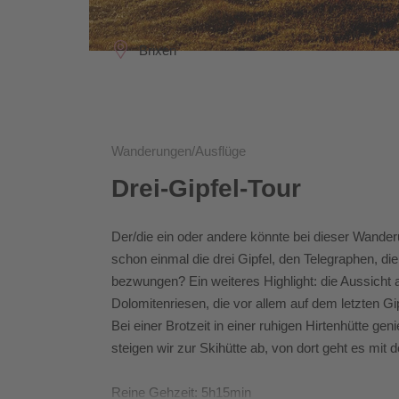
Brixen
Wanderungen/Ausflüge
Drei-Gipfel-Tour
Der/die ein oder andere könnte bei dieser Wander
schon einmal die drei Gipfel, den Telegraphen, d
bezwungen? Ein weiteres Highlight: die Aussicht a
Dolomitenriesen, die vor allem auf dem letzten Gi
Bei einer Brotzeit in einer ruhigen Hirtenhütte 
steigen wir zur Skihütte ab, von dort geht es mit
Reine Gehzeit: 5h15min