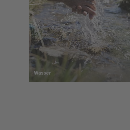
Wasser