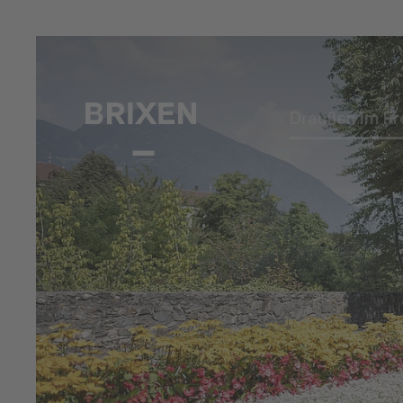
Draußen im Fr