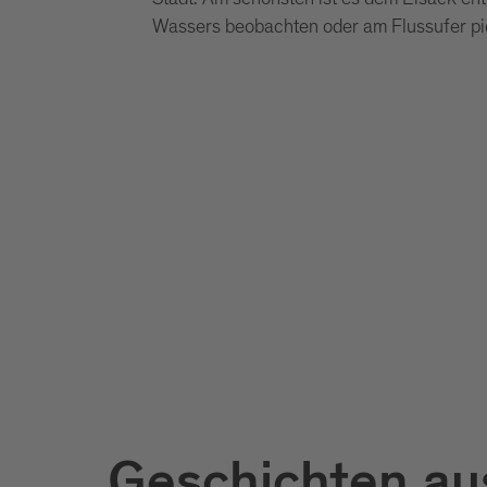
Wassers beobachten oder am Flussufer pi