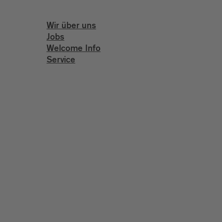
Wir über uns
Jobs
Welcome Info
Service