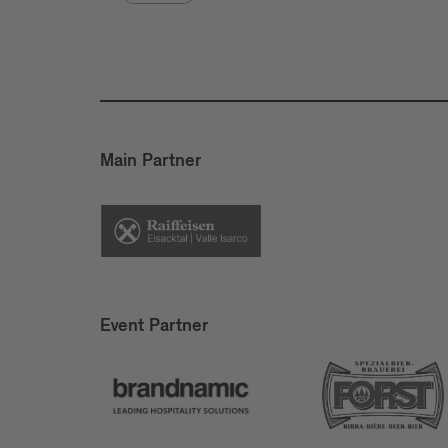
Main Partner
Event Partner