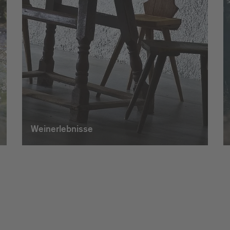
Weinerlebnisse