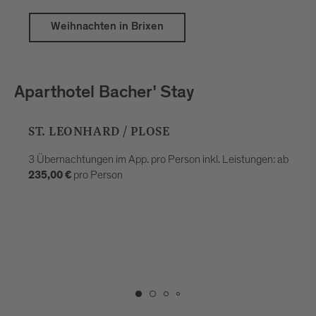
Weihnachten in Brixen
Aparthotel Bacher' Stay
ST. LEONHARD / PLOSE
3 Übernachtungen im App. pro Person inkl. Leistungen: ab
pro Person
235,00 €