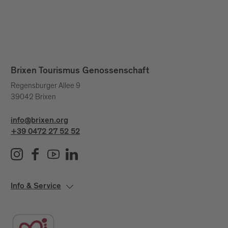
Brixen Tourismus Genossenschaft
Regensburger Allee 9
39042 Brixen
info@brixen.org
+39 0472 27 52 52
Info & Service