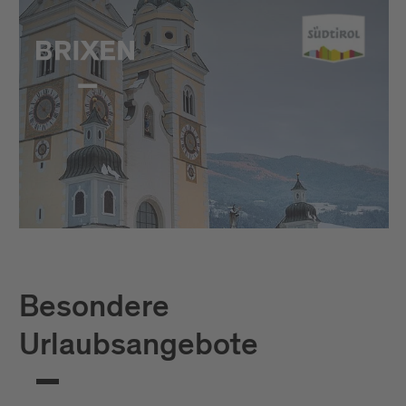
Besondere
Urlaubsangebote