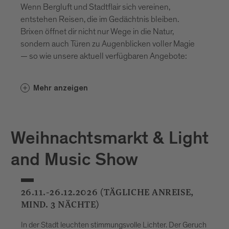
Wenn Bergluft und Stadtflair sich vereinen,
entstehen Reisen, die im Gedächtnis bleiben.
Brixen öffnet dir nicht nur Wege in die Natur,
sondern auch Türen zu Augenblicken voller Magie
— so wie unsere aktuell verfügbaren Angebote:
Mehr anzeigen
Weihnachtsmarkt & Light
and Music Show
26.11.-26.12.2026 (TÄGLICHE ANREISE,
MIND. 3 NÄCHTE)
In der Stadt leuchten stimmungsvolle Lichter. Der Geruch