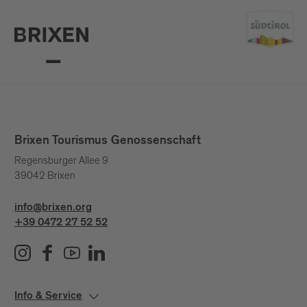
Brixen Tourismus Genossenschaft
Regensburger Allee 9
39042 Brixen
info@brixen.org
+39 0472 27 52 52
Info & Service