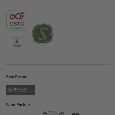
Main Partner
Event Partner