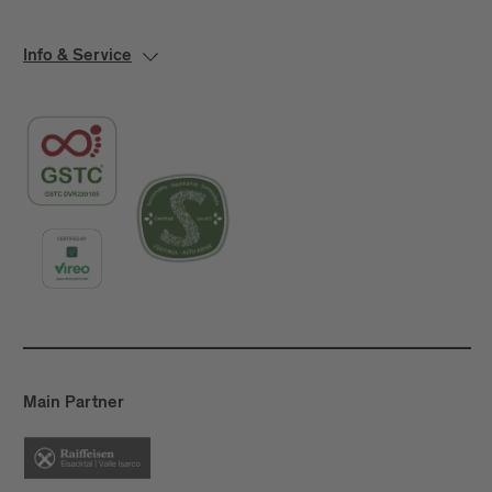
Info & Service
Main Partner