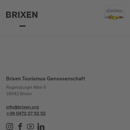
Brixen Tourismus Genossenschaft
Regensburger Allee 9
39042 Brixen
info@brixen.org
+39 0472 27 52 52