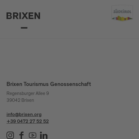
Brixen Tourismus Genossenschaft
Regensburger Allee 9
39042 Brixen
info@brixen.org
+39 0472 27 52 52