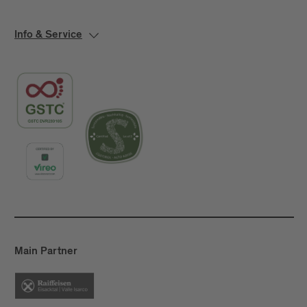
Info & Service
Main Partner