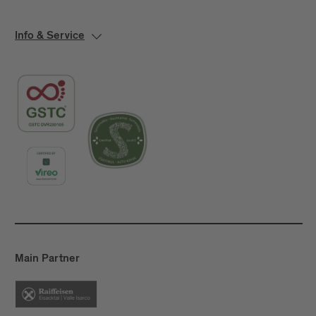
Info & Service
Main Partner