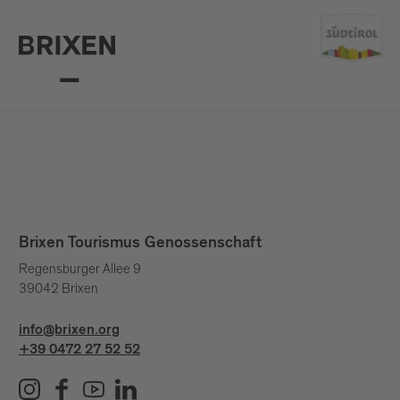
Brixen Tourismus Genossenschaft
Regensburger Allee 9
39042 Brixen
info@brixen.org
+39 0472 27 52 52