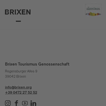
Brixen Tourismus Genossenschaft
Regensburger Allee 9
39042 Brixen
info@brixen.org
+39 0472 27 52 52