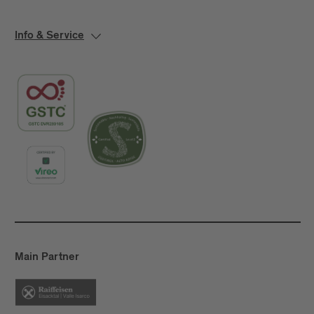
Info & Service
Main Partner