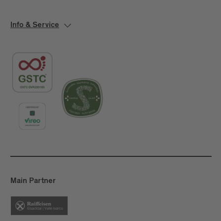
Info & Service
Main Partner