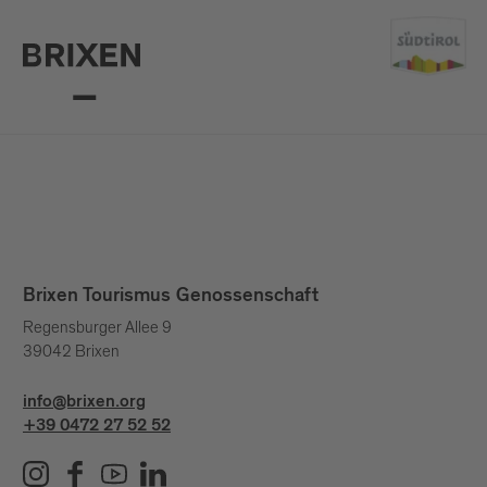
Brixen Tourismus Genossenschaft
Regensburger Allee 9
39042 Brixen
info@brixen.org
+39 0472 27 52 52