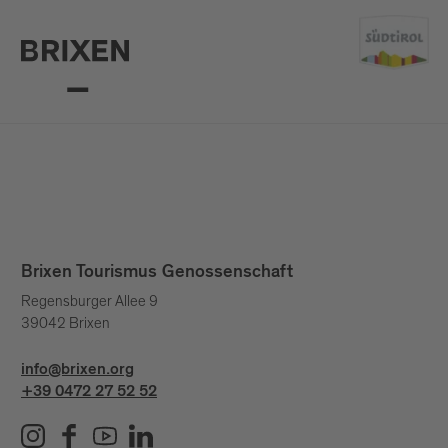
Brixen Tourismus Genossenschaft
Regensburger Allee 9
39042 Brixen
info@brixen.org
+39 0472 27 52 52