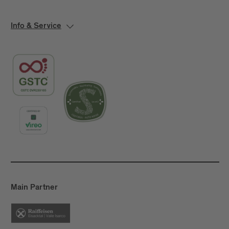
Info & Service
Main Partner