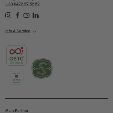
+39 0472 27 52 52
Info & Service
Main Partner