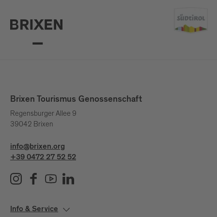
Brixen Tourismus Genossenschaft
Regensburger Allee 9
39042 Brixen
info@brixen.org
+39 0472 27 52 52
Info & Service