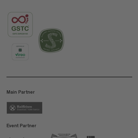
Main Partner
Event Partner