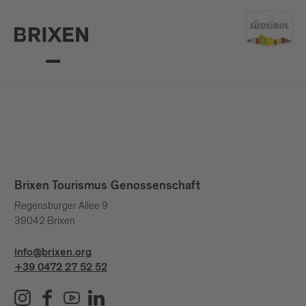
Brixen Tourismus Genossenschaft
Regensburger Allee 9
39042 Brixen
info@brixen.org
+39 0472 27 52 52