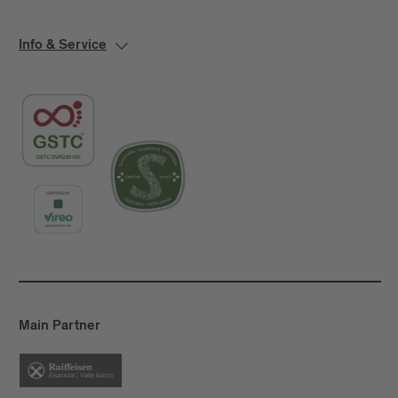
Info & Service
Main Partner