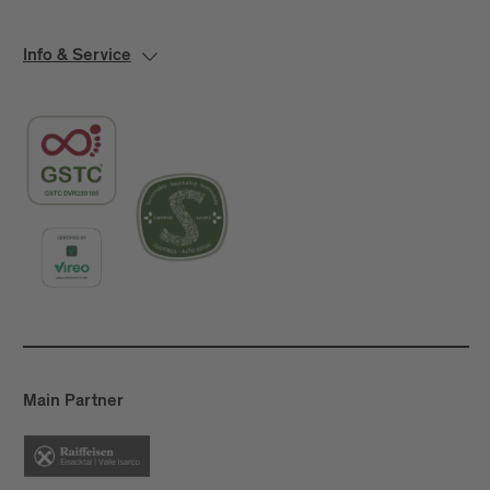
Info & Service
Main Partner