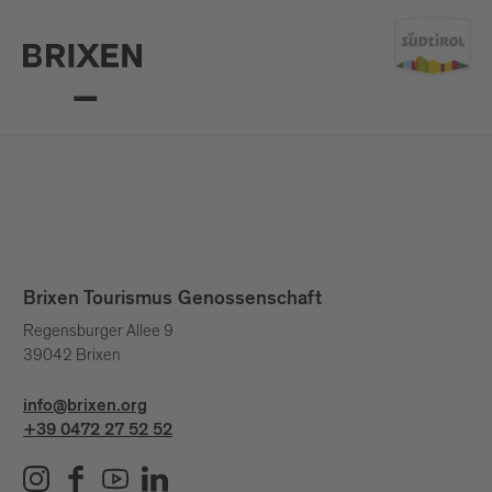
Brixen Tourismus Genossenschaft
Regensburger Allee 9
39042 Brixen
info@brixen.org
+39 0472 27 52 52