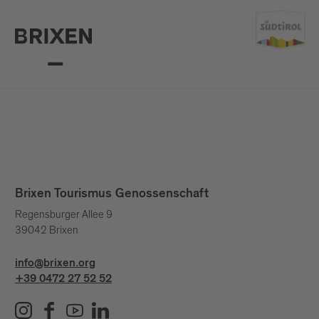
Brixen Tourismus Genossenschaft
Regensburger Allee 9
39042 Brixen
info@brixen.org
+39 0472 27 52 52