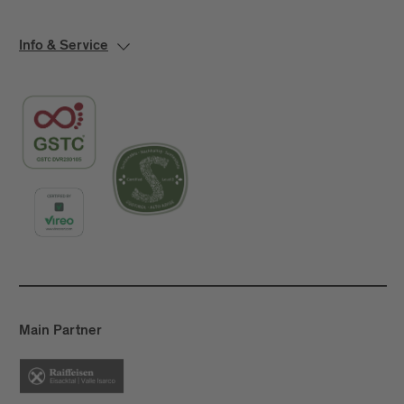
Info & Service
Main Partner