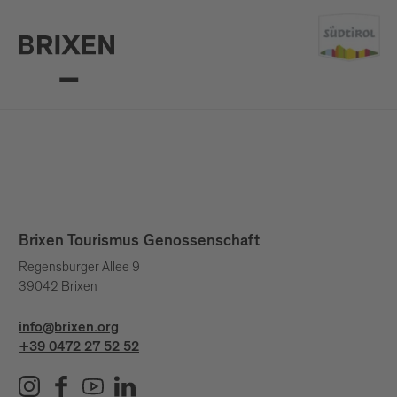
Brixen Tourismus Genossenschaft
Regensburger Allee 9
39042 Brixen
info@brixen.org
+39 0472 27 52 52