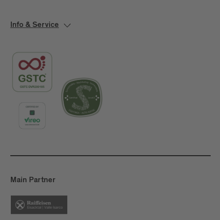
Info & Service
Main Partner