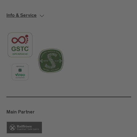
Info & Service
Main Partner