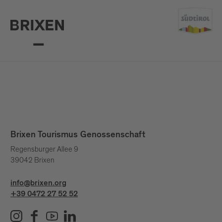
Brixen Tourismus Genossenschaft
Regensburger Allee 9
39042 Brixen
info@brixen.org
+39 0472 27 52 52