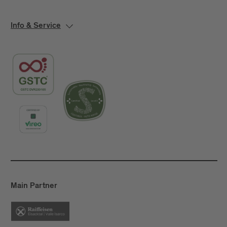
Info & Service
Main Partner