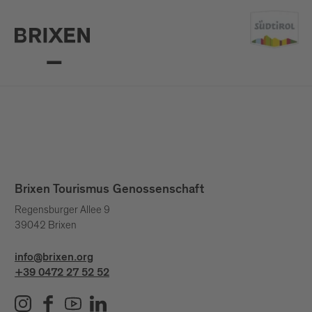
Brixen Tourismus Genossenschaft
Regensburger Allee 9
39042 Brixen
info@brixen.org
+39 0472 27 52 52