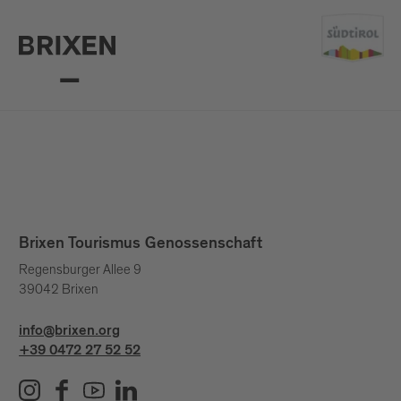
Brixen Tourismus Genossenschaft
Regensburger Allee 9
39042 Brixen
info@brixen.org
+39 0472 27 52 52