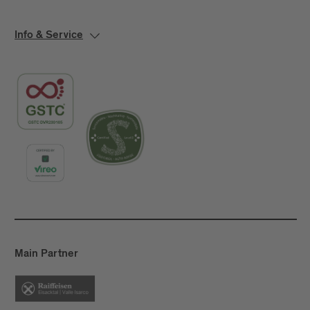
Info & Service
Main Partner