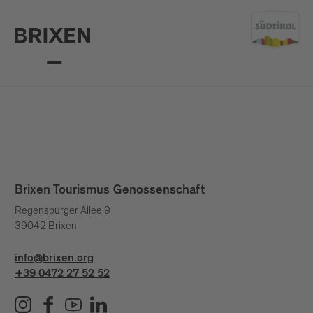
Brixen Tourismus Genossenschaft
Regensburger Allee 9
39042 Brixen
info@brixen.org
+39 0472 27 52 52