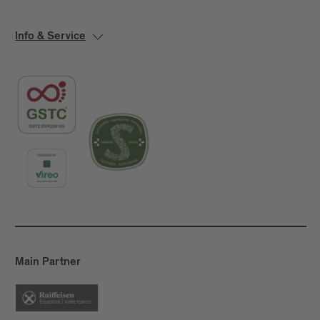
Info & Service
Main Partner