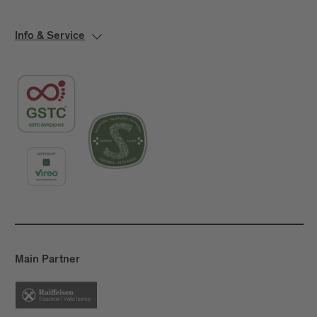
Info & Service
Main Partner