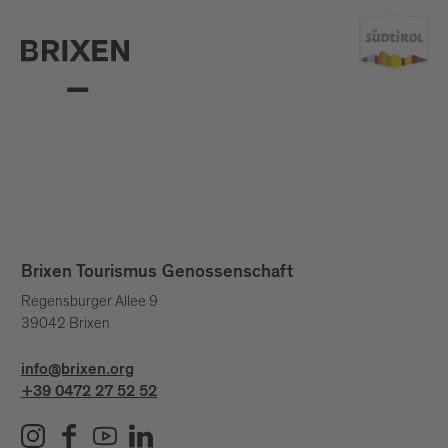
Brixen Tourismus Genossenschaft
Regensburger Allee 9
39042 Brixen
info@brixen.org
+39 0472 27 52 52