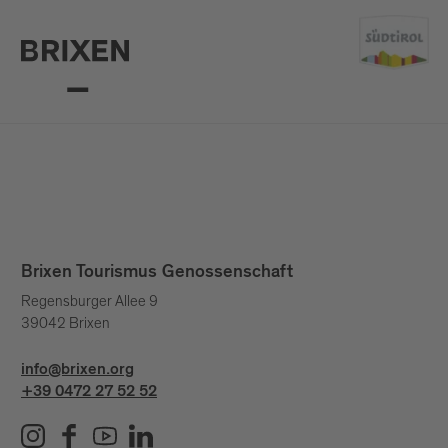
Brixen Tourismus Genossenschaft
Regensburger Allee 9
39042 Brixen
info@brixen.org
+39 0472 27 52 52