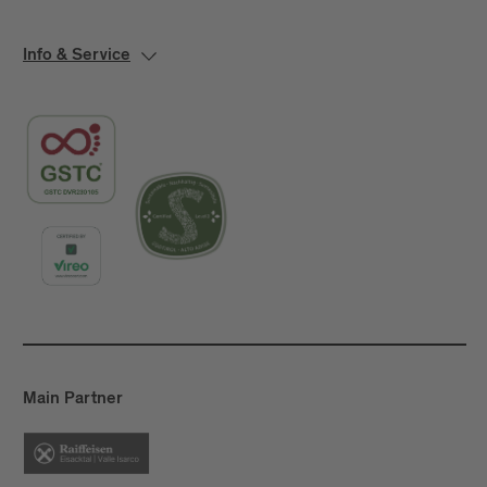
Info & Service
Main Partner