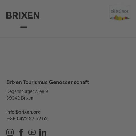
Brixen Tourismus Genossenschaft
Regensburger Allee 9
39042 Brixen
info@brixen.org
+39 0472 27 52 52