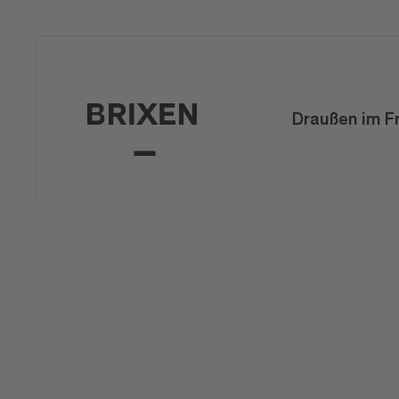
Draußen im F