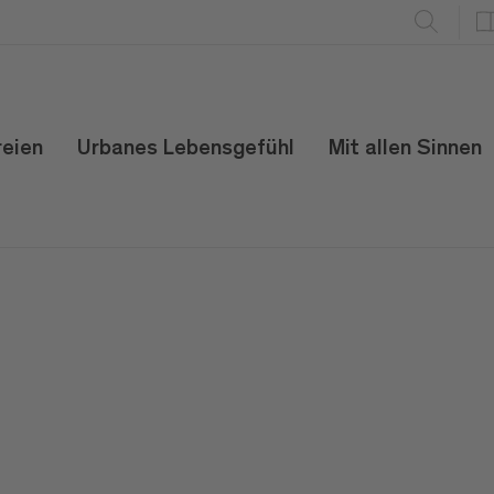
reien
Urbanes Lebensgefühl
Mit allen Sinnen