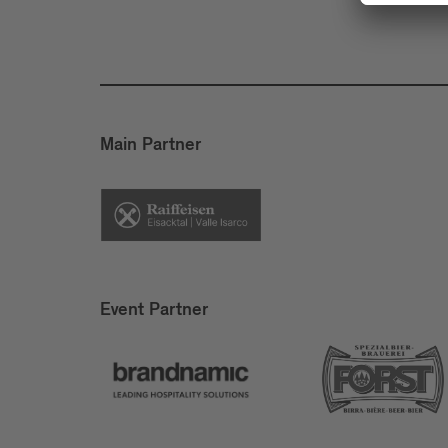
Main Partner
Event Partner