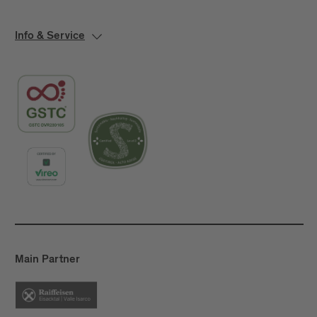
Info & Service
Main Partner