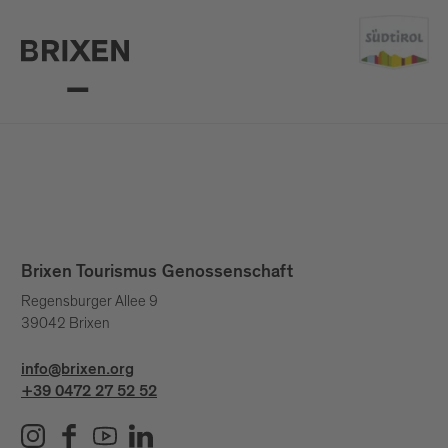
Brixen Tourismus Genossenschaft
Regensburger Allee 9
39042 Brixen
info@brixen.org
+39 0472 27 52 52