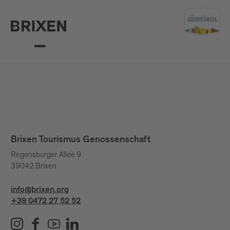
Brixen Tourismus Genossenschaft
Regensburger Allee 9
39042 Brixen
info@brixen.org
+39 0472 27 52 52