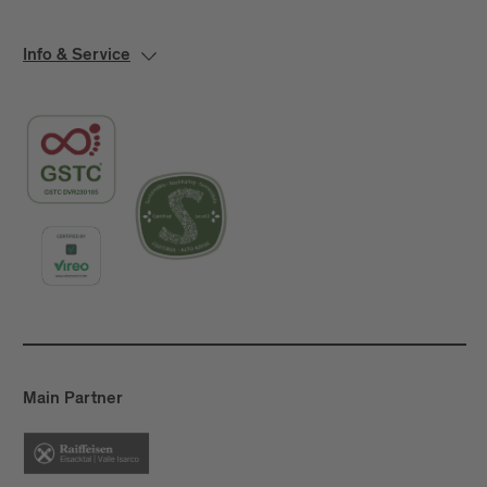
Info & Service
Main Partner