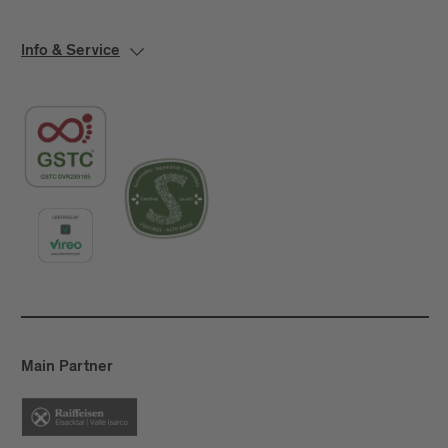
Info & Service
Main Partner