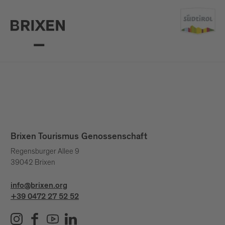
Brixen Tourismus Genossenschaft
Regensburger Allee 9
39042 Brixen
info@brixen.org
+39 0472 27 52 52