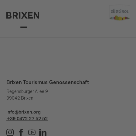
Brixen Tourismus Genossenschaft
Regensburger Allee 9
39042 Brixen
info@brixen.org
+39 0472 27 52 52