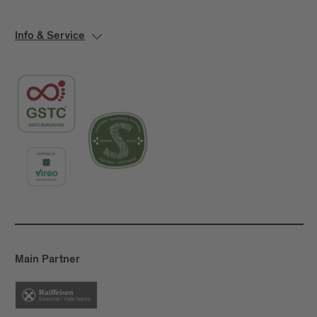
Info & Service
Main Partner