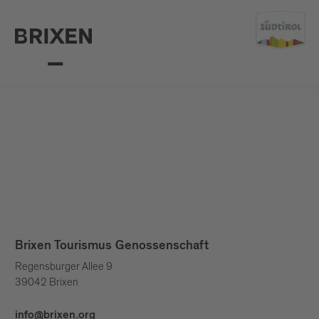
Brixen Tourismus Genossenschaft
Regensburger Allee 9
39042 Brixen
info@brixen.org