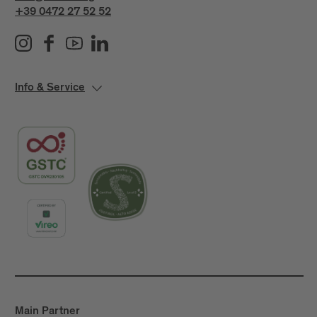
+39 0472 27 52 52
Info & Service
Main Partner