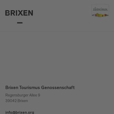
Brixen Tourismus Genossenschaft
Regensburger Allee 9
39042 Brixen
info@brixen.org