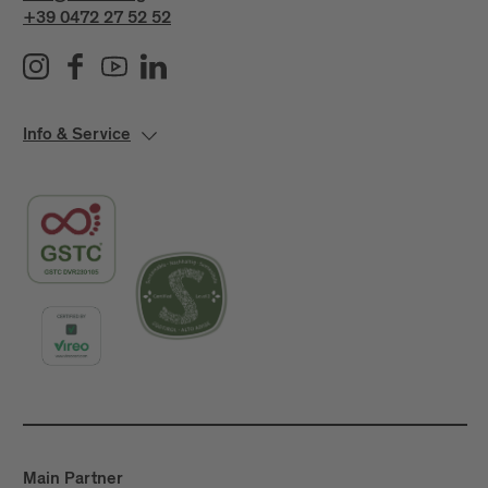
+39 0472 27 52 52
Info & Service
Main Partner