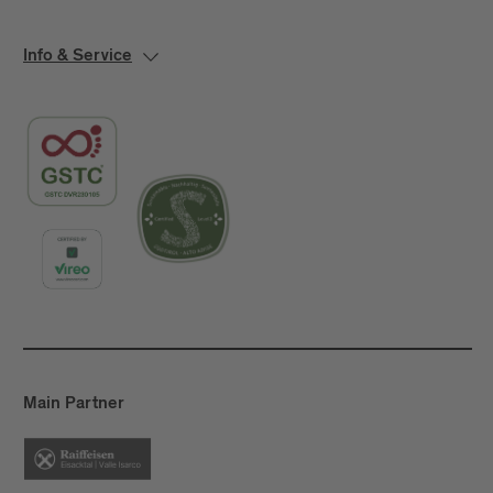
Info & Service
Main Partner