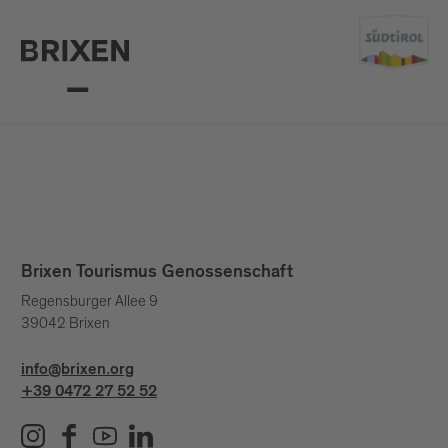
Brixen Tourismus Genossenschaft
Regensburger Allee 9
39042 Brixen
info@brixen.org
+39 0472 27 52 52