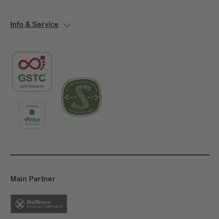
Info & Service
Main Partner