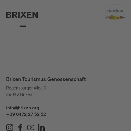
Brixen Tourismus Genossenschaft
Regensburger Allee 9
39042 Brixen
info@brixen.org
+39 0472 27 52 52