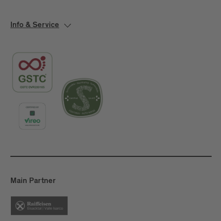
Info & Service
Main Partner