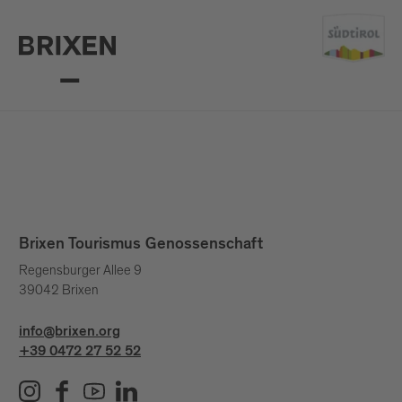
Brixen Tourismus Genossenschaft
Regensburger Allee 9
39042 Brixen
info@brixen.org
+39 0472 27 52 52