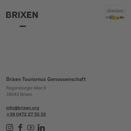
Brixen Tourismus Genossenschaft
Regensburger Allee 9
39042 Brixen
info@brixen.org
+39 0472 27 52 52