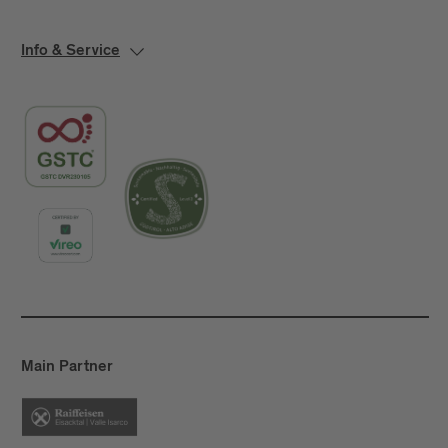
Info & Service
Main Partner